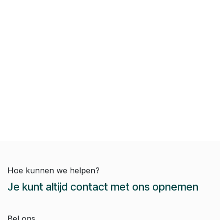
Hoe kunnen we helpen?
Je kunt altijd contact met ons opnemen
Bel ons