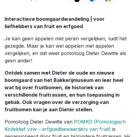
Interactieve boomgaardwandeling | voor
liefhebbers van fruit en erfgoed
Je kan geen appelen met peren vergelijken, luidt het
gezegde. Maar je kan wel appelen met appelen
vergelijken, en dat weet pomoloog Dieter Dewitte als
geen ander!
Ontdek samen met Dieter de oude en nieuwe
boomgaard van het Bakkerijmuseum en leer heel
wat bij over fruitbomen, de historiek van
verschillende fruitrassen, en hun toepassing in
gebak. Ook vragen over de verzorging van
fruitbomen kan je aan Dieter stellen.
Pomoloog Dieter Dewitte van
POMKO (Pomologsich
Kollektief vzw – erfgoedbewaarders van fruit)
is
gepassioneerd door fruit en bijzondere fruitrassen. Hij