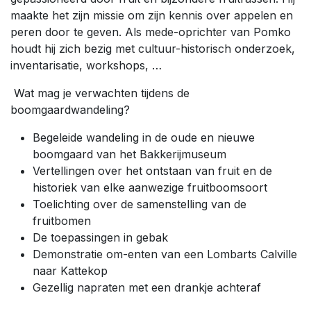
maakte het zijn missie om zijn kennis over appelen en
peren door te geven. Als mede-oprichter van Pomko
houdt hij zich bezig met cultuur-historisch onderzoek,
inventarisatie, workshops, …
Wat mag je verwachten tijdens de
boomgaardwandeling?
Begeleide wandeling in de oude en nieuwe
boomgaard van het Bakkerijmuseum
Vertellingen over het ontstaan van fruit en de
historiek van elke aanwezige fruitboomsoort
Toelichting over de samenstelling van de
fruitbomen
De toepassingen in gebak
Demonstratie om-enten van een Lombarts Calville
naar Kattekop
Gezellig napraten met een drankje achteraf