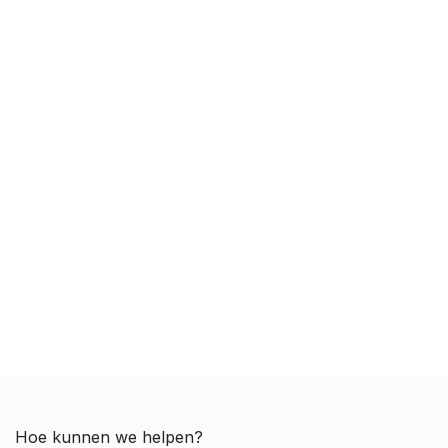
Hoe kunnen we helpen?