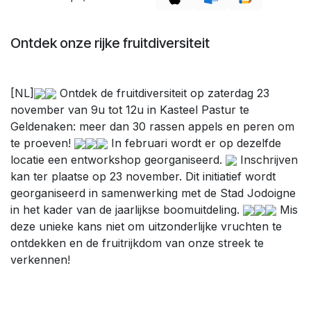
Ontdek onze rijke fruitdiversiteit
[NL]
Ontdek de fruitdiversiteit op zaterdag 23
november van 9u tot 12u in Kasteel Pastur te
Geldenaken: meer dan 30 rassen appels en peren om
te proeven!
In februari wordt er op dezelfde
locatie een entworkshop georganiseerd.
Inschrijven
kan ter plaatse op 23 november. Dit initiatief wordt
georganiseerd in samenwerking met de Stad Jodoigne
in het kader van de jaarlijkse boomuitdeling.
Mis
deze unieke kans niet om uitzonderlijke vruchten te
ontdekken en de fruitrijkdom van onze streek te
verkennen!