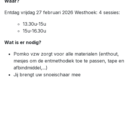
Waar?
Entdag vrijdag 27 februari 2026 Westhoek: 4 sessies:
13.30u-15u
15u-16.30u
Wat is er nodig?
Pomko vzw zorgt voor alle materialen (enthout,
mesjes om de entmethodiek toe te passen, tape en
afbindmiddel,...)
Jij brengt uw snoeischaar mee