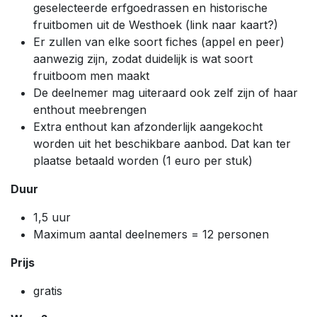
geselecteerde erfgoedrassen en historische
fruitbomen uit de Westhoek (link naar kaart?)
Er zullen van elke soort fiches (appel en peer)
aanwezig zijn, zodat duidelijk is wat soort
fruitboom men maakt
De deelnemer mag uiteraard ook zelf zijn of haar
enthout meebrengen
Extra enthout kan afzonderlijk aangekocht
worden uit het beschikbare aanbod. Dat kan ter
plaatse betaald worden (1 euro per stuk)
Duur
1,5 uur
Maximum aantal deelnemers = 12 personen
Prijs
gratis