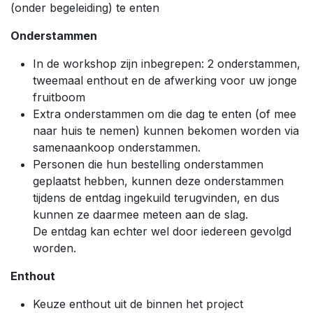
(onder begeleiding) te enten
Onderstammen
In de workshop zijn inbegrepen: 2 onderstammen,
tweemaal enthout en de afwerking voor uw jonge
fruitboom
Extra onderstammen om die dag te enten (of mee
naar huis te nemen) kunnen bekomen worden via
samenaankoop onderstammen.
Personen die hun bestelling onderstammen
geplaatst hebben, kunnen deze onderstammen
tijdens de entdag ingekuild terugvinden, en dus
kunnen ze daarmee meteen aan de slag.
De entdag kan echter wel door iedereen gevolgd
worden.
Enthout
Keuze enthout uit de binnen het project