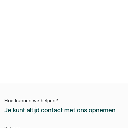
Hoe kunnen we helpen?
Je kunt altijd contact met ons opnemen