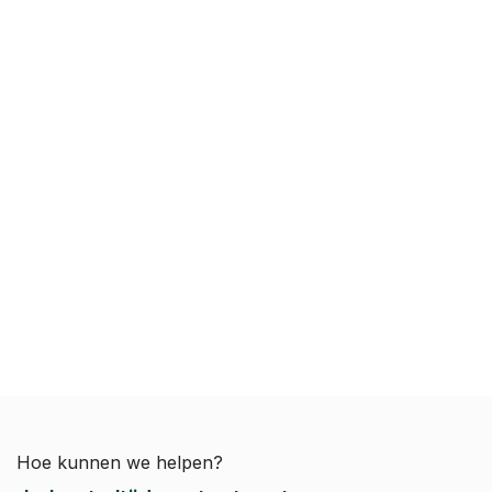
Hoe kunnen we helpen?