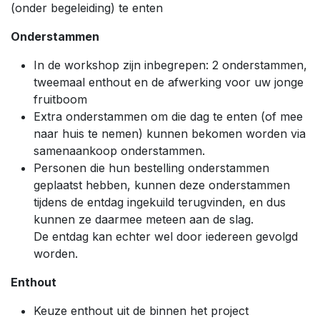
(onder begeleiding) te enten
Onderstammen
In de workshop zijn inbegrepen: 2 onderstammen,
tweemaal enthout en de afwerking voor uw jonge
fruitboom
Extra onderstammen om die dag te enten (of mee
naar huis te nemen) kunnen bekomen worden via
samenaankoop onderstammen.
Personen die hun bestelling onderstammen
geplaatst hebben, kunnen deze onderstammen
tijdens de entdag ingekuild terugvinden, en dus
kunnen ze daarmee meteen aan de slag.
De entdag kan echter wel door iedereen gevolgd
worden.
Enthout
Keuze enthout uit de binnen het project