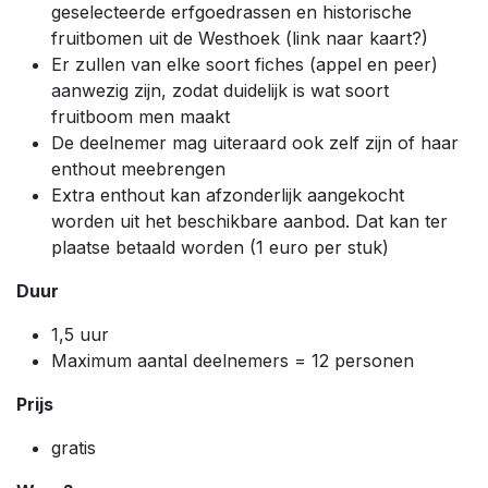
geselecteerde erfgoedrassen en historische
fruitbomen uit de Westhoek (link naar kaart?)
Er zullen van elke soort fiches (appel en peer)
aanwezig zijn, zodat duidelijk is wat soort
fruitboom men maakt
De deelnemer mag uiteraard ook zelf zijn of haar
enthout meebrengen
Extra enthout kan afzonderlijk aangekocht
worden uit het beschikbare aanbod. Dat kan ter
plaatse betaald worden (1 euro per stuk)
Duur
1,5 uur
Maximum aantal deelnemers = 12 personen
Prijs
gratis