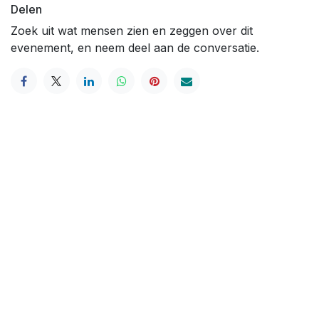
Delen
Zoek uit wat mensen zien en zeggen over dit
evenement, en neem deel aan de conversatie.