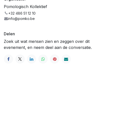
Pomologisch Kollektief
+32 486 51 12 10
info@pomko.be
Delen
Zoek uit wat mensen zien en zeggen over dit
evenement, en neem deel aan de conversatie.