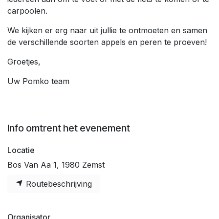
carpoolen.
We kijken er erg naar uit jullie te ontmoeten en samen
de verschillende soorten appels en peren te proeven!
Groetjes,
Uw Pomko team
Info omtrent het evenement
Locatie
Bos Van Aa 1, 1980 Zemst
Routebeschrijving
Organisator