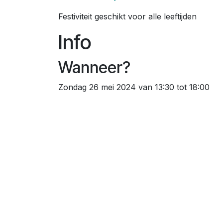
Festiviteit geschikt voor alle leeftijden
Info
Wanneer?
Zondag 26 mei 2024 van 13:30 tot 18:00