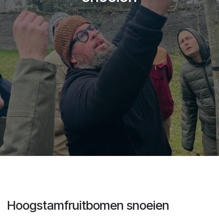
Hoogstamfruitbomen snoeien