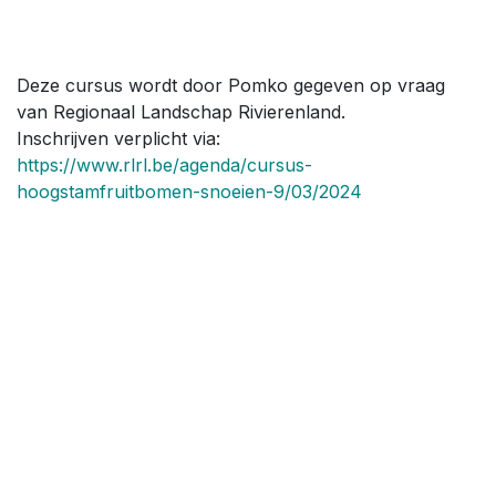
Deze cursus wordt door Pomko gegeven op vraag
van Regionaal Landschap Rivierenland.
Inschrijven verplicht via:
https://www.rlrl.be/agenda/cursus-
hoogstamfruitbomen-snoeien-9/03/2024