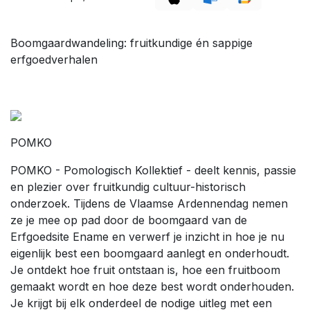
Boomgaardwandeling: fruitkundige én sappige
erfgoedverhalen
POMKO
POMKO - Pomologisch Kollektief - deelt kennis, passie
en plezier over fruitkundig cultuur-historisch
onderzoek. Tijdens de Vlaamse Ardennendag nemen
ze je mee op pad door de boomgaard van de
Erfgoedsite Ename en verwerf je inzicht in hoe je nu
eigenlijk best een boomgaard aanlegt en onderhoudt.
Je ontdekt hoe fruit ontstaan is, hoe een fruitboom
gemaakt wordt en hoe deze best wordt onderhouden.
Je krijgt bij elk onderdeel de nodige uitleg met een