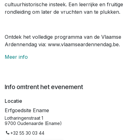
cultuurhistorische insteek. Een leerrijke en fruitige
rondleiding om later de vruchten van te plukken.
Ontdek het volledige programma van de Vlaamse
Ardennendag via: www.vlaamseardennendag.be.
Meer info
Info omtrent het evenement
Locatie
Erfgoedsite Ename
Lotharingenstraat 1
9700 Oudenaarde (Ename)
+32 55 30 03 44