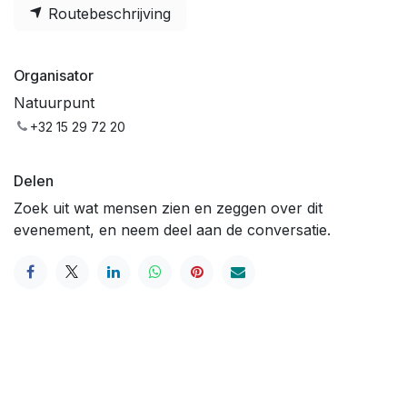
Routebeschrijving
Organisator
Natuurpunt
+32 15 29 72 20
Delen
Zoek uit wat mensen zien en zeggen over dit
evenement, en neem deel aan de conversatie.