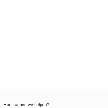
Hoe kunnen we helpen?