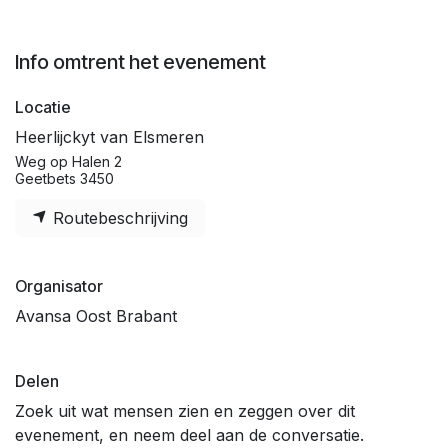
Info omtrent het evenement
Locatie
Heerlijckyt van Elsmeren
Weg op Halen 2
Geetbets 3450
Routebeschrijving
Organisator
Avansa Oost Brabant
Delen
Zoek uit wat mensen zien en zeggen over dit
evenement, en neem deel aan de conversatie.