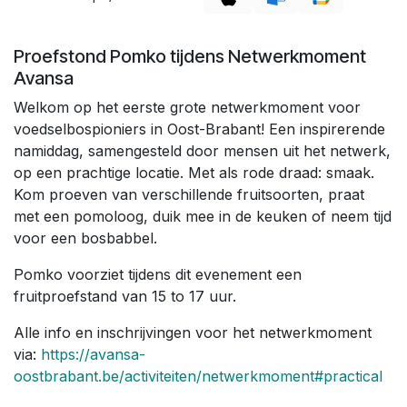
Proefstond Pomko tijdens Netwerkmoment
Avansa
Welkom op het eerste grote netwerkmoment voor
voedselbospioniers in Oost-Brabant! Een inspirerende
namiddag, samengesteld door mensen uit het netwerk,
op een prachtige locatie. Met als rode draad: smaak.
Kom proeven van verschillende fruitsoorten, praat
met een pomoloog, duik mee in de keuken of neem tijd
voor een bosbabbel.
Pomko voorziet tijdens dit evenement een
fruitproefstand van 15 to 17 uur.
Alle info en inschrijvingen voor het netwerkmoment
via:
https://avansa-
oostbrabant.be/activiteiten/netwerkmoment#practical