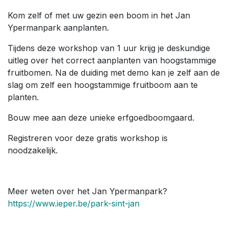
Kom zelf of met uw gezin een boom in het Jan
Ypermanpark aanplanten.
Tijdens deze workshop van 1 uur krijg je deskundige
uitleg over het correct aanplanten van hoogstammige
fruitbomen. Na de duiding met demo kan je zelf aan de
slag om zelf een hoogstammige fruitboom aan te
planten.
Bouw mee aan deze unieke erfgoedboomgaard.
Registreren voor deze gratis workshop is
noodzakelijk.
Meer weten over het Jan Ypermanpark?
https://www.ieper.be/park-sint-jan