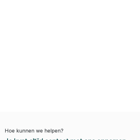
Hoe kunnen we helpen?