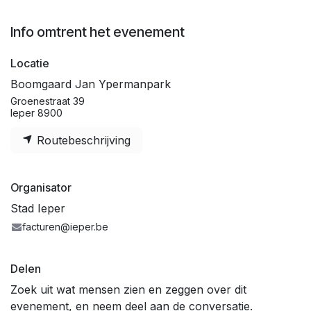
Info omtrent het evenement
Locatie
Boomgaard Jan Ypermanpark
Groenestraat 39
Ieper 8900
Routebeschrijving
Organisator
Stad Ieper
facturen@ieper.be
Delen
Zoek uit wat mensen zien en zeggen over dit
evenement, en neem deel aan de conversatie.