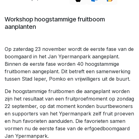
Workshop hoogstammige fruitboom
aanplanten
Op zaterdag 23 november wordt de eerste fase van de
boomgaard in het Jan Ypermanpark aangeplant.
Binnen de eerste fase worden 40 hoogstammige
fruitbomen aangeplant. Dit betreft een samenwerking
tussen Stad Ieper, Pomko en vrijwilligers uit de buurt.
De hoogstammige fruitbomen die aangeplant worden
zijn het resultaat van een fruitproefmoment op zondag
22 september, op dat moment konden buurtbewoners
en supporters van het Ypermanpark zelf fruit proeven
en hun favorieten aanduiden. Die favorieten samen
vormen nu de eerste fase van de erfgoedboomgaard
Jan Ypermanpark.