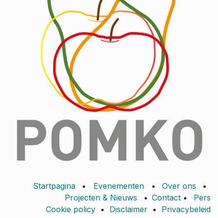
Startpagina
•
Evenementen
•
Over ons
•
Projecten & Nieuws
•
Contact
•
Pers
Cookie policy
•
Disclaimer
•
Privacybeleid