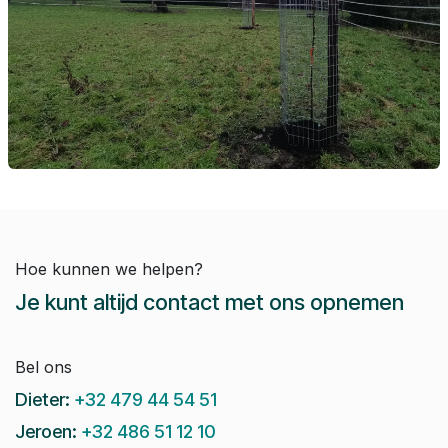
Hoe kunnen we helpen?
Je kunt altijd contact met ons opnemen
Bel ons
Dieter:
+32 479 44 54 51
Jeroen:
+32 486 51 12 10