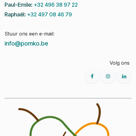
Paul-Emile:
+32 496 38 97 22
Raphaël:
+32 497 08 46 79
Stuur ons een e-mail:
info@pomko.be
Volg ons