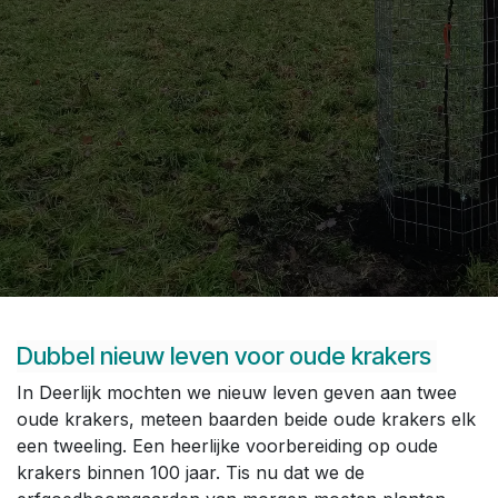
Dubbel nieuw leven voor oude krakers
In Deerlijk mochten we nieuw leven geven aan twee
oude krakers, meteen baarden beide oude krakers elk
een tweeling. Een heerlijke voorbereiding op oude
krakers binnen 100 jaar. Tis nu dat we de