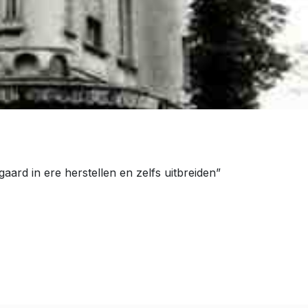
rd in ere herstellen en zelfs uitbreiden”