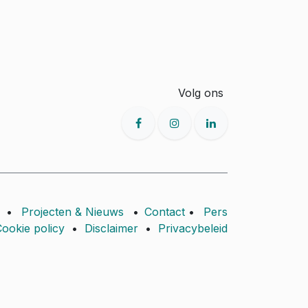
Volg ons
•
Projecten & Nieuws
•
Contact
•
Pers
ookie policy
•
Disclaimer
•
Privacybeleid