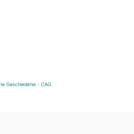
he Geschiedenis - CAG