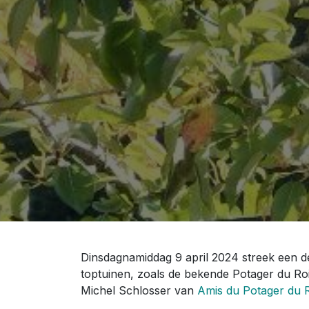
Dinsdagnamiddag 9 april 2024 streek een d
toptuinen, zoals de bekende Potager du Roi
Michel Schlosser van
Amis du Potager du 