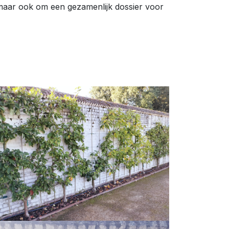
, maar ook om een gezamenlijk dossier voor