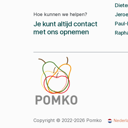
Diete
Hoe kunnen we helpen?
Jeroe
Je kunt altijd contact
Paul-
met ons opnemen
Rapha
Copyright © 2022-2026 Pomko
Nederl