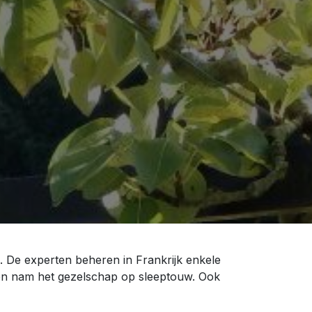
 De experten beheren in Frankrijk enkele
ssen nam het gezelschap op sleeptouw. Ook