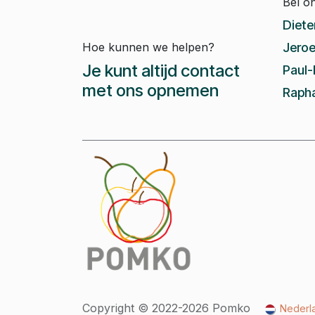
Bel o
Diete
Hoe kunnen we helpen?
Jeroe
Je kunt altijd contact
Paul-
met ons opnemen
Rapha
Copyright © 2022-2026 Pomko
Nederl