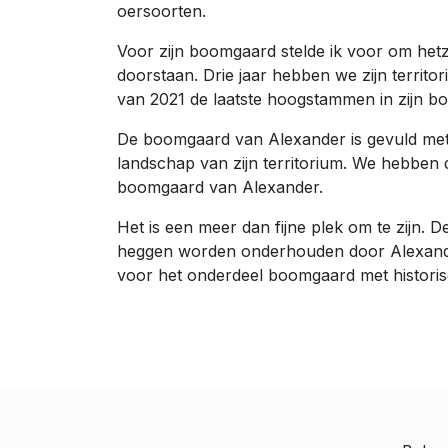
oersoorten.
Voor zijn boomgaard stelde ik voor om hetz
doorstaan. Drie jaar hebben we zijn territo
van 2021 de laatste hoogstammen in zijn bo
De boomgaard van Alexander is gevuld met 
landschap van zijn territorium. We hebben
boomgaard van Alexander.
Het is een meer dan fijne plek om te zijn.
heggen worden onderhouden door Alexander, 
voor het onderdeel boomgaard met histori