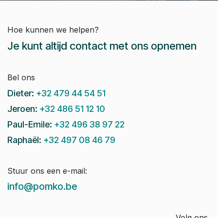
Hoe kunnen we helpen?
Je kunt altijd contact met ons opnemen
Bel ons
Dieter:
+32 479 44 54 51
Jeroen:
+32 486 51 12 10
Paul-Emile:
+32 496 38 97 22
Raphaël:
+32 497 08 46 79
Stuur ons een e-mail:
info@pomko.be
Volg ons