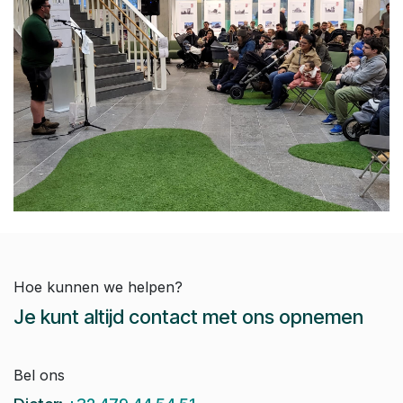
Hoe kunnen we helpen?
Je kunt altijd contact met ons opnemen
Bel ons