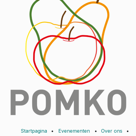
Startpagina
•
Evenementen
•
Over ons
•