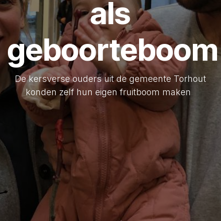
als
geboorteboom
De kersverse ouders uit de gemeente Torhout
konden zelf hun eigen fruitboom maken