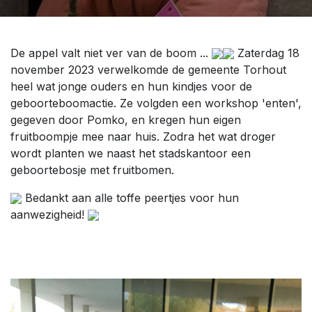
De appel valt niet ver van de boom ...
Zaterdag 18
november 2023 verwelkomde de gemeente Torhout
heel wat jonge ouders en hun kindjes voor de
geboorteboomactie. Ze volgden een workshop 'enten',
gegeven door Pomko, en kregen hun eigen
fruitboompje mee naar huis. Zodra het wat droger
wordt planten we naast het stadskantoor een
geboortebosje met fruitbomen.
Bedankt aan alle toffe peertjes voor hun
aanwezigheid!