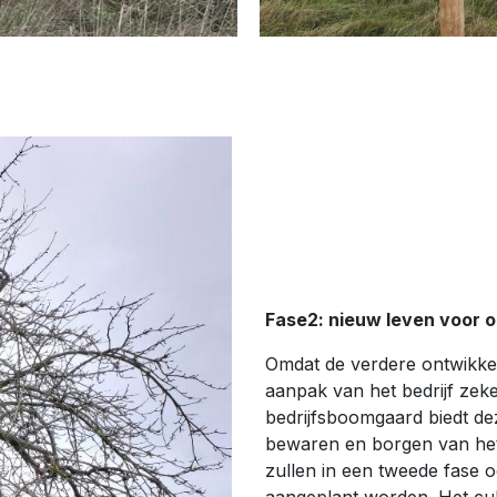
Fase2: nieuw leven voor o
Omdat de verdere ontwikkeli
aanpak van het bedrijf zek
bedrijfsboomgaard biedt de
bewaren en borgen van het
zullen in een tweede fase 