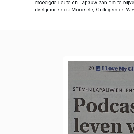
moedigde Leute en Lapauw aan om te blijve
deelgemeentes: Moorsele, Gullegem en We