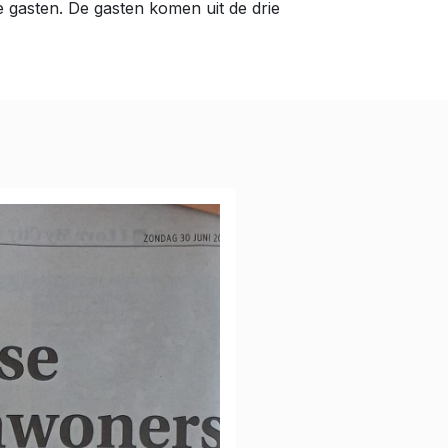
 gasten. De gasten komen uit de drie