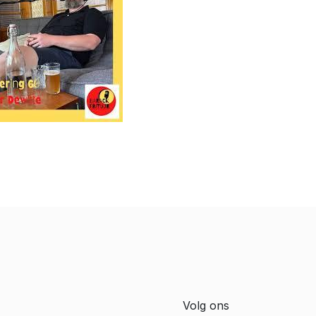
Volg ons