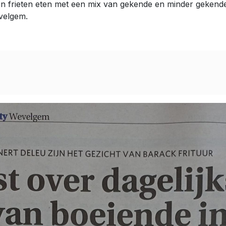
n frieten eten met een mix van gekende en minder gekende
velgem.