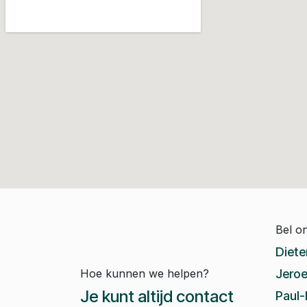
Bel o
Diete
Hoe kunnen we helpen?
Jeroe
Je kunt altijd contact
Paul-