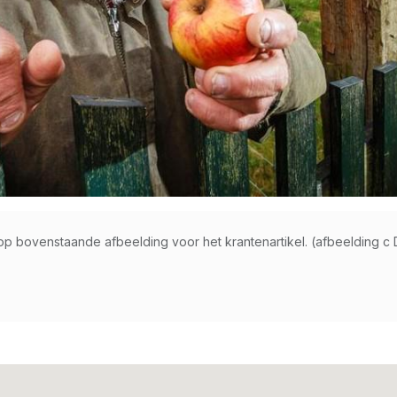
 op bovenstaande afbeelding voor het krantenartikel. (afbeelding c 