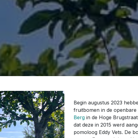
Begin augustus 2023 hebb
fruitbomen in de openbare
Berg
in de Hoge Brugstraat
dat deze in 2015 werd aan
pomoloog Eddy Vets. De bo