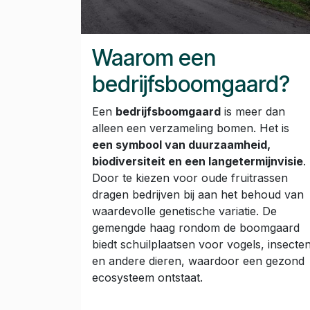
Waarom een
bedrijfsboomgaard?
Een
bedrijfsboomgaard
is meer dan
alleen een verzameling bomen. Het is
een symbool van duurzaamheid,
biodiversiteit en een langetermijnvisie
.
Door te kiezen voor oude fruitrassen
dragen bedrijven bij aan het behoud van
waardevolle genetische variatie. De
gemengde haag rondom de boomgaard
biedt schuilplaatsen voor vogels, insecte
en andere dieren, waardoor een gezond
ecosysteem ontstaat.