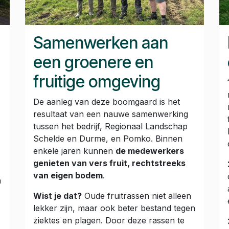
Samenwerken aan
een groenere en
fruitige omgeving
De aanleg van deze boomgaard is het
resultaat van een nauwe samenwerking
tussen het bedrijf, Regionaal Landschap
Schelde en Durme, en Pomko. Binnen
enkele jaren kunnen
de medewerkers
genieten van vers fruit, rechtstreeks
van eigen bodem
.
n
Wist je dat?
Oude fruitrassen niet alleen
lekker zijn, maar ook beter bestand tegen
ziektes en plagen. Door deze rassen te