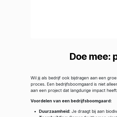
Doe mee: p
Wil jij als bedrijf ook bijdragen aan een gr
proces. Een bedrijfsboomgaard is niet alle
aan een project dat langdurige impact heeft
Voordelen van een bedrijfsboomgaard:
Duurzaamheid
: Je draagt bij aan biod