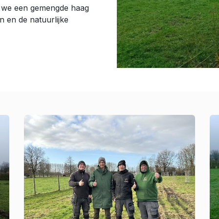
n we een gemengde haag
n en de natuurlijke