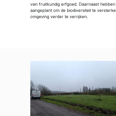
van fruitkundig erfgoed. Daarnaast hebbe
aangeplant om de biodiversiteit te versterke
omgeving verder te verrijken.