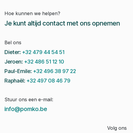
Hoe kunnen we helpen?
Je kunt altijd contact met ons opnemen
Bel ons
Dieter:
+32 479 44 54 51
Jeroen:
+32 486 51 12 10
Paul-Emile:
+32 496 38 97 22
Raphaël:
+32 497 08 46 79
Stuur ons een e-mail:
info@pomko.be
Volg ons