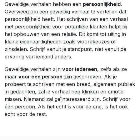
Geweldige verhalen hebben een
persoonlijkheid
.
Overweeg om een geweldig verhaal te vertellen dat
persoonlijkheid heeft. Het schrijven van een verhaal
met persoonlijkheid voor potentiële klanten helpt bij
het opbouwen van een relatie. Dit komt tot uiting in
kleine eigenaardigheden zoals woordkeuzes of
zinsdelen. Schrijf vanuit je standpunt, niet vanuit de
ervaring van iemand anders.
Geweldige verhalen zijn
voor iedereen
, zelfs als ze
maar
voor één persoon
zijn geschreven. Als je
probeert te schrijven met een breed, algemeen publiek
in gedachten, zal je verhaal nep klinken en emotie
missen. Niemand zal geïnteresseerd zijn. Schrijf voor
één persoon. Als het echt is voor de ene, is het ook
echt voor de rest.