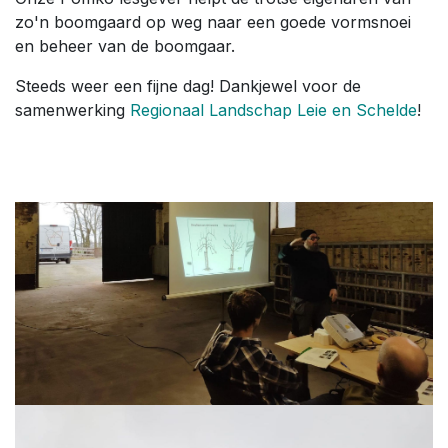
zo'n boomgaard op weg naar een goede vormsnoei
en beheer van de boomgaar.
Steeds weer een fijne dag! Dankjewel voor de
samenwerking
Regionaal Landschap Leie en Schelde
!