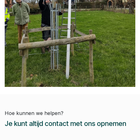
Hoe kunnen we helpen?
Je kunt altijd contact met ons opnemen