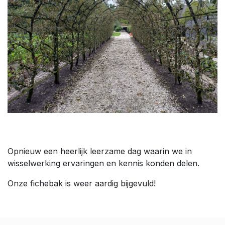
Opnieuw een heerlijk leerzame dag waarin we in
wisselwerking ervaringen en kennis konden delen.
Onze fichebak is weer aardig bijgevuld!