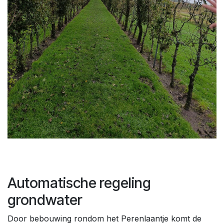
Automatische regeling
grondwater
Door bebouwing rondom het Perenlaantje komt de