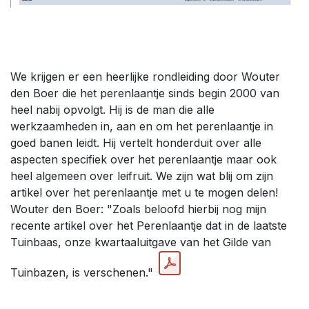
We krijgen er een heerlijke rondleiding door Wouter
den Boer die het perenlaantje sinds begin 2000 van
heel nabij opvolgt. Hij is de man die alle
werkzaamheden in, aan en om het perenlaantje in
goed banen leidt. Hij vertelt honderduit over alle
aspecten specifiek over het perenlaantje maar ook
heel algemeen over leifruit. We zijn wat blij om zijn
artikel over het perenlaantje met u te mogen delen!
Wouter den Boer: "Zoals beloofd hierbij nog mijn
recente artikel over het Perenlaantje dat in de laatste
Tuinbaas, onze kwartaaluitgave van het Gilde van
Tuinbazen, is verschenen."