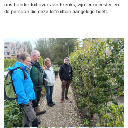
ons honderduit over Jan Freriks, zijn leermeester en
de persoon die deze leifruittuin aangelegd heeft.