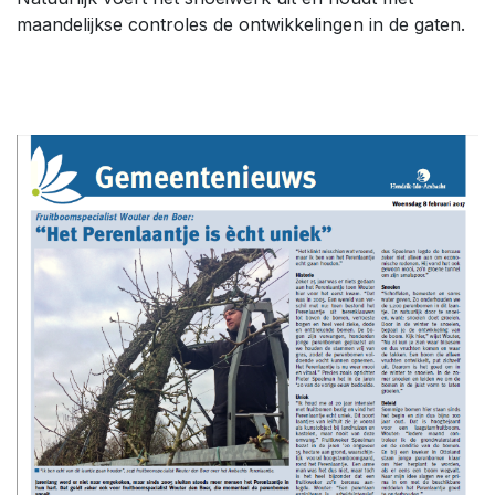
maandelijkse controles de ontwikkelingen in de gaten.