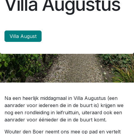
Villa Augustus
Villa August
Na een heerlijk middagmaal in Villa Augustus (een
aanrader voor iedereen die in de buurt is) krijgen we
nog een rondleiding in leifruittuin, uiteraard ook een
aanrader voor éénieder die in de buurt komt.
Wouter den Boer neemt ons mee op pad en vertelt