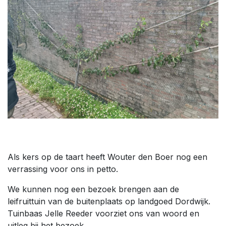
Als kers op de taart heeft Wouter den Boer nog een
verrassing voor ons in petto.
We kunnen nog een bezoek brengen aan de
leifruittuin van de buitenplaats op landgoed Dordwijk.
Tuinbaas Jelle Reeder voorziet ons van woord en
uitleg bij het bezoek.