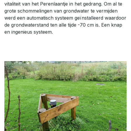
vitaliteit van het Perenlaantje in het gedrang. Om al te
grote schommelingen van grondwater te vermijden
werd een automatisch systeem geïnstalleerd waardoor
de grondwaterstand ten alle tijde -70 cm is. Een knap
en ingenieus systeem.