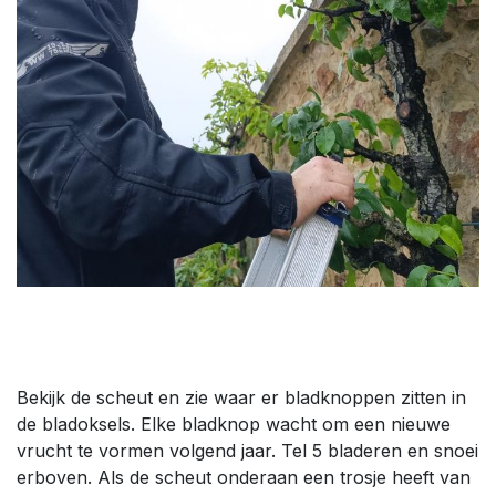
Bekijk de scheut en zie waar er bladknoppen zitten in
de bladoksels. Elke bladknop wacht om een nieuwe
vrucht te vormen volgend jaar. Tel 5 bladeren en snoei
erboven. Als de scheut onderaan een trosje heeft van