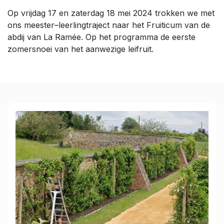
Op vrijdag 17 en zaterdag 18 mei 2024 trokken we met
ons meester–leerlingtraject naar het Fruiticum van de
abdij van La Ramée. Op het programma de eerste
zomersnoei van het aanwezige leifruit.