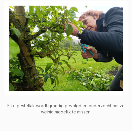
Elke gesteltak wordt grondig gevolgd en onderzocht om zo
weinig mogelijk te missen.