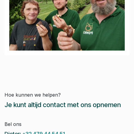
Hoe kunnen we helpen?
Je kunt altijd contact met ons opnemen
Bel ons
Dieter:
+32 479 44 54 51