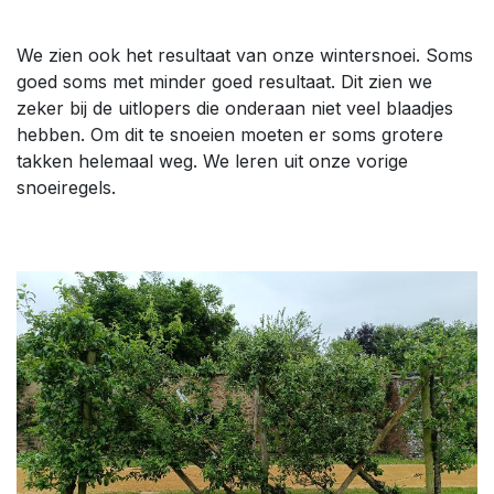
We zien ook het resultaat van onze wintersnoei. Soms
goed soms met minder goed resultaat. Dit zien we
zeker bij de uitlopers die onderaan niet veel blaadjes
hebben. Om dit te snoeien moeten er soms grotere
takken helemaal weg. We leren uit onze vorige
snoeiregels.