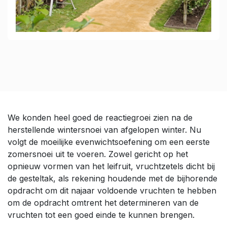
We konden heel goed de reactiegroei zien na de
herstellende wintersnoei van afgelopen winter. Nu
volgt de moeilijke evenwichtsoefening om een eerste
zomersnoei uit te voeren. Zowel gericht op het
opnieuw vormen van het leifruit, vruchtzetels dicht bij
de gesteltak, als rekening houdende met de bijhorende
opdracht om dit najaar voldoende vruchten te hebben
om de opdracht omtrent het determineren van de
vruchten tot een goed einde te kunnen brengen.