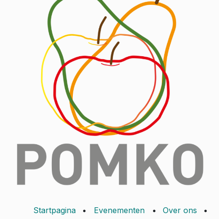
Startpagina
•
Evenementen
•
Over ons
•