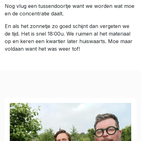
Nog vlug een tussendoortje want we worden wat moe
en de concentratie daalt.
En als het zonnetje zo goed schijnt dan vergeten we
de tijd. Het is snel 18:00u. We ruimen al het materiaal
op en keren een kwartier later huiswaarts. Moe maar
voldaan want het was weer tof!