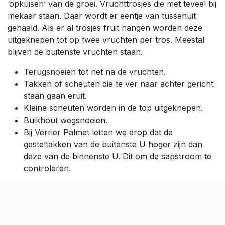
‘opkuisen’ van de groei. Vruchttrosjes die met teveel bij
mekaar staan. Daar wordt er eentje van tussenuit
gehaald. Als er al trosjes fruit hangen worden deze
uitgeknepen tot op twee vruchten per tros. Meestal
blijven de buitenste vruchten staan.
Terugsnoeien tot net na de vruchten.
Takken of scheuten die te ver naar achter gericht
staan gaan eruit.
Kleine scheuten worden in de top uitgeknepen.
Buikhout wegsnoeien.
Bij Verrier Palmet letten we erop dat de
gesteltakken van de buitenste U hoger zijn dan
deze van de binnenste U. Dit om de sapstroom te
controleren.