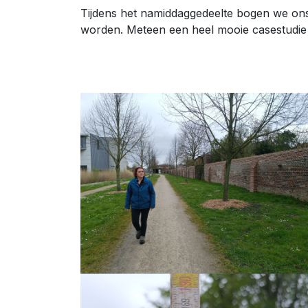
Tijdens het namiddaggedeelte bogen we ons 
worden. Meteen een heel mooie casestudie v