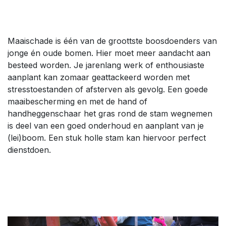
Maaischade is één van de groottste boosdoenders van
jonge én oude bomen. Hier moet meer aandacht aan
besteed worden. Je jarenlang werk of enthousiaste
aanplant kan zomaar geattackeerd worden met
stresstoestanden of afsterven als gevolg. Een goede
maaibescherming en met de hand of
handheggenschaar het gras rond de stam wegnemen
is deel van een goed onderhoud en aanplant van je
(lei)boom. Een stuk holle stam kan hiervoor perfect
dienstdoen.