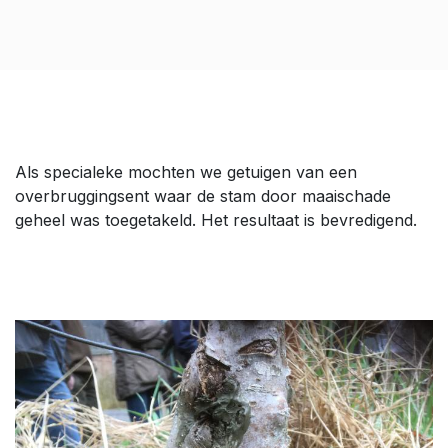
Als specialeke mochten we getuigen van een
overbruggingsent waar de stam door maaischade
geheel was toegetakeld. Het resultaat is bevredigend.