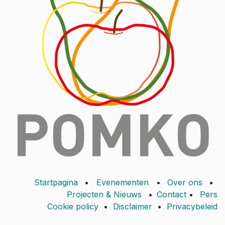
Startpagina
•
Evenementen
•
Over ons
•
Projecten & Nieuws
•
Contact
•
Pers
Cookie policy
•
Disclaimer
•
Privacybeleid