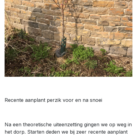
Recente aanplant perzik voor en na snoei
Na een theoretische uiteenzetting gingen we op weg in
het dorp. Starten deden we bij zeer recente aanplant