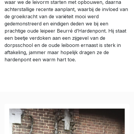
waar we de leivorm starten met opbouwen, daarna
achterstallige recente aanplant, waarbij de invloed van
de groeikracht van de variëteit mooi werd
gedemonstreerd en eindigen deden we bij een
prachtige oude leipeer Beurré d’Hardenpont. Hij staat
een beetje verdoken aan een zijgevel van de
dorpsschool en de oude leiboom ernaast is sterk in
aftakeling, jammer maar hopelijk dragen ze de
hardenpont een warm hart toe.