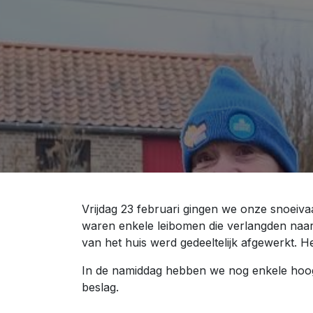
Vrijdag 23 februari gingen we onze snoeiva
waren enkele leibomen die verlangden naar
van het huis werd gedeeltelijk afgewerkt. H
In de namiddag hebben we nog enkele hoog
beslag.