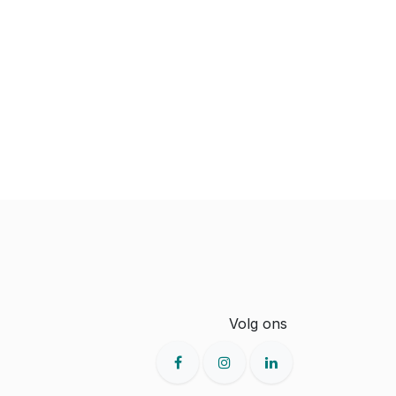
Volg ons