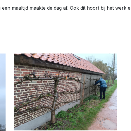
 een maaltijd maakte de dag af. Ook dit hoort bij het werk 