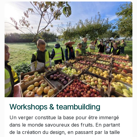
Workshops & teambuilding
Un verger constitue la base pour être immergé
dans le monde savoureux des fruits. En partant
de la création du design, en passant par la taille