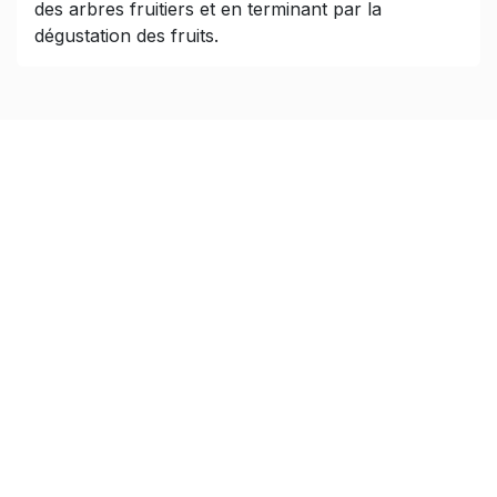
des arbres fruitiers et en terminant par la
dégustation des fruits.