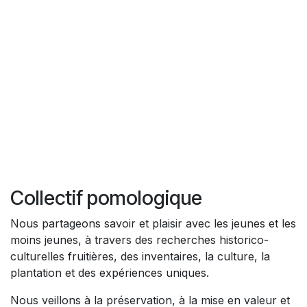
Collectif pomologique
Nous partageons savoir et plaisir avec les jeunes et les
moins jeunes, à travers des recherches historico-
culturelles fruitières, des inventaires, la culture, la
plantation et des expériences uniques.
Nous veillons à la préservation, à la mise en valeur et