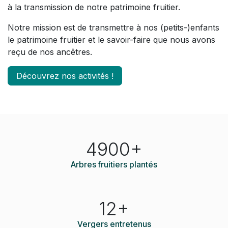
à la transmission de notre patrimoine fruitier.
Notre mission est de transmettre à nos (petits-)enfants
le patrimoine fruitier et le savoir-faire que nous avons
reçu de nos ancêtres.
Découvrez nos activités !
4900+
Arbres fruitiers plantés
12+
Vergers entretenus