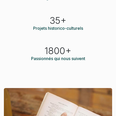
35+
Projets historico-culturels
1800+
Passionnés qui nous suivent