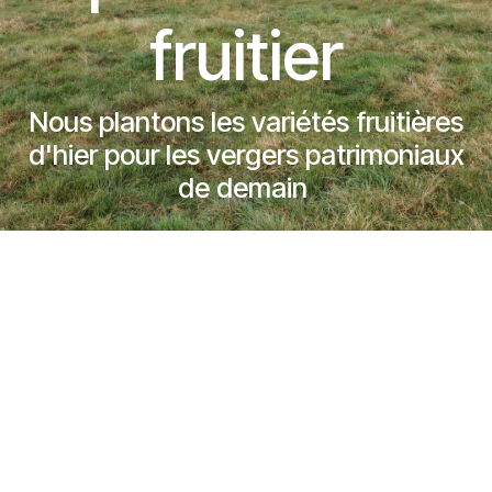
fruitier
Nous plantons les variétés fruitières
d'hier pour les vergers patrimoniaux
de demain