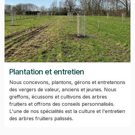
Plantation et entretien
Nous concevons, plantons, gérons et entretenons
des vergers de valeur, anciens et jeunes. Nous
greffons, écussons et cultivons des arbres
fruitiers et offrons des conseils personnalisés.
L'une de nos spécialités est la culture et l'entretien
des arbres fruitiers palissés.