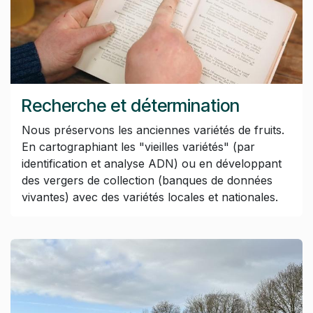
Recherche et détermination
Nous préservons les anciennes variétés de fruits.
En cartographiant les "vieilles variétés" (par
identification et analyse ADN) ou en développant
des vergers de collection (banques de données
vivantes) avec des variétés locales et nationales.